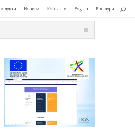
родукти
Новини
Контакти
English
Брошури