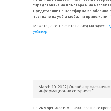
“Представяне на Клъстера и на неговите
Представяне на Платформа за облачно
тестване на уеб и мобилни приложения
Можете да се включите на следния адрес:
Сд
уебинар
March 10, 2022|Онлайн представяне
информационна сигурност."
На
24 март 2022 г.
от 14:00 часа ще се пров