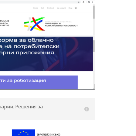
нарии. Решения за