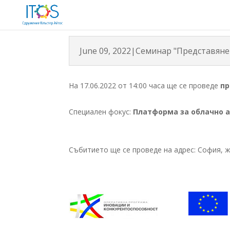
June 09, 2022|Семинар "Представяне
На 17.06.2022 от 14:00 часа ще се проведе
пр
Специален фокус:
Платформа за облачно 
Събитието ще се проведе на адрес: София, ж.к