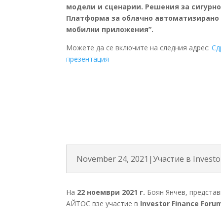
модели и сценарии. Решения за сигурно
Платформа за облачно автоматизирано 
мобилни приложения”.
Можете да се включите на следния адрес:
Сд
презентация
November 24, 2021|Участие в Investo
На
22 ноември 2021 г.
Боян Янчев, предста
АЙТОС взе участие в
Investor Finance Foru