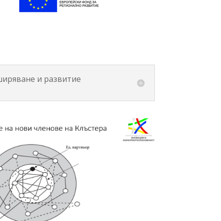
зширяване и развитие